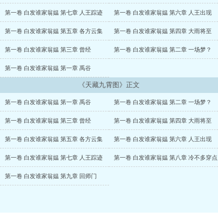
第一卷 白发谁家翁媪 第七章 人王踪迹
第一卷 白发谁家翁媪 第六章 人王出现
第一卷 白发谁家翁媪 第五章 各方云集
第一卷 白发谁家翁媪 第四章 大雨将至
第一卷 白发谁家翁媪 第三章 曾经
第一卷 白发谁家翁媪 第二章 一场梦？
第一卷 白发谁家翁媪 第一章 禹谷
《天藏九霄图》正文
第一卷 白发谁家翁媪 第一章 禹谷
第一卷 白发谁家翁媪 第二章 一场梦？
第一卷 白发谁家翁媪 第三章 曾经
第一卷 白发谁家翁媪 第四章 大雨将至
第一卷 白发谁家翁媪 第五章 各方云集
第一卷 白发谁家翁媪 第六章 人王出现
第一卷 白发谁家翁媪 第七章 人王踪迹
第一卷 白发谁家翁媪 第八章 冷不多穿点
第一卷 白发谁家翁媪 第九章 回师门