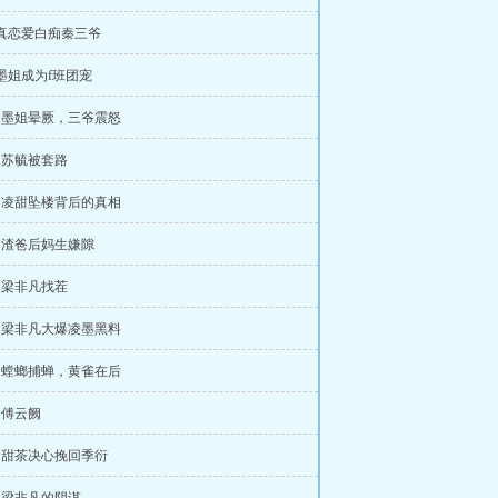
 真恋爱白痴秦三爷
 墨姐成为f班团宠
章 墨姐晕厥，三爷震怒
章 苏毓被套路
章 凌甜坠楼背后的真相
章 渣爸后妈生嫌隙
章 梁非凡找茬
章 梁非凡大爆凌墨黑料
章 螳螂捕蝉，黄雀在后
章 傅云阙
章 甜茶决心挽回季衍