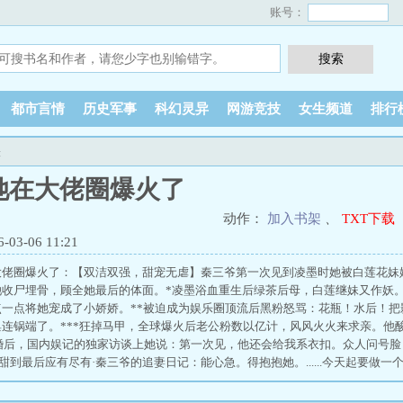
账号：
都市言情
历史军事
科幻灵异
网游竞技
女生频道
排行
表
她在大佬圈爆火了
动作：
加入书架
、
TXT下载
3-06 11:21
大佬圈爆火了：【双洁双强，甜宠无虐】秦三爷第一次见到凌墨时她被白莲花妹
收尸埋骨，顾全她最后的体面。*凌墨浴血重生后绿茶后母，白莲继妹又作妖。她
点一点将她宠成了小娇娇。**被迫成为娱乐圈顶流后黑粉怒骂：花瓶！水后！
连锅端了。***狂掉马甲，全球爆火后老公粉数以亿计，风风火火来求亲。他
*婚后，国内娱记的独家访谈上她说：第一次见，他还会给我系衣扣。众人问号
狗甜到最后应有尽有·秦三爷的追妻日记：能心急。得抱抱她。......今天起要做