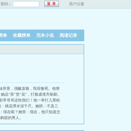
密码：
用户注册
榜单
收藏榜单
完本小说
阅读记录
妹所害，强酸泼脸，毁容惨死。他替
品“茶”赏“花”，打脸虐渣齐刷刷。
把影帝哥哥还给我们！他一举打入黑粉
酸：桃花潭水深千尺。她哄：不及三
脸：现在呢？她答：现在，他只知道怎
一个齁甜的男人。