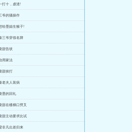
 一打十，虐渣!
 三爷的骚操作
 想给墨姐生猴子!
 秦三爷穿假名牌
 凌甜告状
 动用家法
 凌甜挨打
 秦老夫人装病
 凌墨的回礼
 凌甜在楼梯口劈叉
 凌甜主动要求比试
 梁非凡出差归来