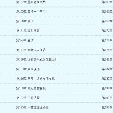
第162章 墨姐恋商负数
第163
第165章 又掉一个马甲!
第166
第168章 受伤!
第169
第171章 凌甜回归
第172
第174章 受伤
第175
第177章 秦老夫人住院
第178
第180章 没有关系她坐你腿上?
第181
第183章 真假项链
第184
第186章 三爷，还缺女朋友吗
第187
第189章 墨姐名誉受损
第190
第192章 三哥遇险
第193
第195章 一首凉凉送凌甜
第196