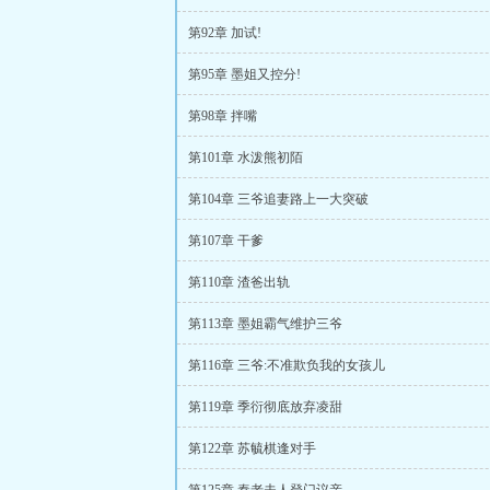
第92章 加试!
第95章 墨姐又控分!
第98章 拌嘴
第101章 水泼熊初陌
第104章 三爷追妻路上一大突破
第107章 干爹
第110章 渣爸出轨
第113章 墨姐霸气维护三爷
第116章 三爷:不准欺负我的女孩儿
第119章 季衍彻底放弃凌甜
第122章 苏毓棋逢对手