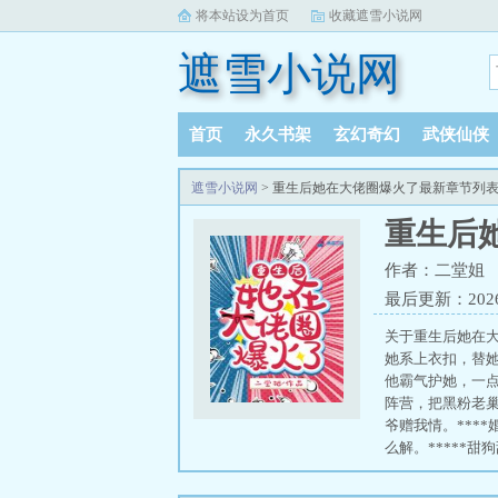
将本站设为首页
收藏遮雪小说网
遮雪小说网
首页
永久书架
玄幻奇幻
武侠仙侠
遮雪小说网
> 重生后她在大佬圈爆火了最新章节列
重生后
作者：二堂姐
最后更新：2026-0
关于重生后她在
她系上衣扣，替她
他霸气护她，一
阵营，把黑粉老巢
爷赠我情。***
么解。*****甜