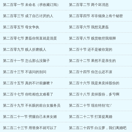
第二百零一节 未命名（求收藏订阅）
第二百零二节 两个坏消息
第二百零三节 成了自己讨厌的人
第二百零四节 岑非烟身上有个秘密
第二百零五节 母女争执
第二百零六节 我想见萧磊
第二百零七节 萧磊你简直就是混蛋
第二百零八节 贱货敢挖我墙脚
第二百零九节 贱人折磨贱人
第二百十节 还不是被你宠的
第二百十一节 怎么那么没脑子
第二百十二节 果然不是亲生的
第二百十三节 不该问的别问
第二百十四节 你怎么还不滚
第二百十五节 真的不计前嫌嚒？
第二百十六节 我是来卖掉股份的
第二百十七节 你吃相也太难看了
第二百十八节 卖掉股份，多亏啊
第二百十九节 不长眼的前台女服务员
第二百二十节 现在特别‘红\’
第二百二十一节 劈腿自己未来女婿
第二百二十二节 打算提离婚
第二百二十三节 用替身不就可以了
第二百二十四节 白云萝，我们离婚吧