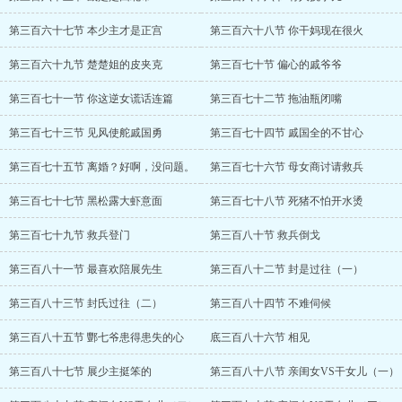
第三百六十七节 本少主才是正宫
第三百六十八节 你干妈现在很火
第三百六十九节 楚楚姐的皮夹克
第三百七十节 偏心的戚爷爷
第三百七十一节 你这逆女谎话连篇
第三百七十二节 拖油瓶闭嘴
第三百七十三节 见风使舵戚国勇
第三百七十四节 戚国全的不甘心
第三百七十五节 离婚？好啊，没问题。
第三百七十六节 母女商讨请救兵
第三百七十七节 黑松露大虾意面
第三百七十八节 死猪不怕开水烫
第三百七十九节 救兵登门
第三百八十节 救兵倒戈
第三百八十一节 最喜欢陪展先生
第三百八十二节 封是过往（一）
第三百八十三节 封氏过往（二）
第三百八十四节 不难伺候
第三百八十五节 酆七爷患得患失的心
底三百八十六节 相见
第三百八十七节 展少主挺笨的
第三百八十八节 亲闺女VS干女儿（一）