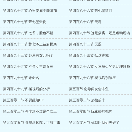
第四百八十五节 心里委屈不能附加
第四百八十六节 酆七墨请罪
第四百八十七节 酆七墨受伤
第四百八十八节 无题
第四百八十九节 七爷，脸色不错
第四百九十节 这是病房，还是虐狗现场
第四百九十一节 酆七爷上丛府提亲
第四百九十二节 无题
第四百九十三节 苏局有女儿吗？
第四百九十四节 抵达香城
第四百九十五节 不是女主是女三
第四百九十六节 女三身边的男助理好帅
第四百九十七节 未命名
第四百九十八节 楼视后别碾压
第四百九十九节 楼视后的分析
第五百节 俞导闺女俞非鱼
第五百零一节 不要乱组CP
第五百零二节 热搜前十
第五百零三节 岑非烟不过是个女三
第五百零四节 阮素婷的挑衅
第五百零五节 岑非烟这嘴，可甜可毒
第五百零六节 你就叫我姐夫好了