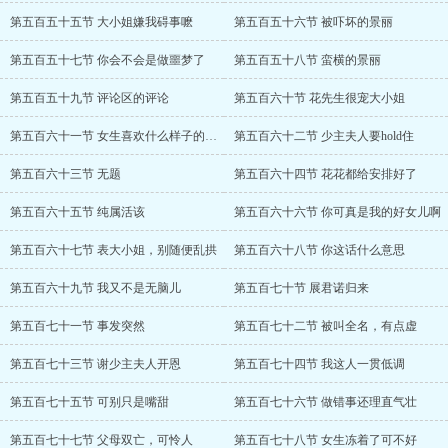
第五百五十五节 大小姐嫌我碍事嚒
第五百五十六节 被吓坏的景丽
第五百五十七节 你会不会是做噩梦了
第五百五十八节 蛮横的景丽
第五百五十九节 评论区的评论
第五百六十节 花先生很宠大小姐
第五百六十一节 女生喜欢什么样子的女生
第五百六十二节 少主夫人要hold住
第五百六十三节 无题
第五百六十四节 花花都给安排好了
第五百六十五节 纯属活该
第五百六十六节 你可真是我的好女儿啊
第五百六十七节 表大小姐，别随便乱拱
第五百六十八节 你这话什么意思
第五百六十九节 我又不是无脑儿
第五百七十节 展君诺归来
第五百七十一节 事发突然
第五百七十二节 被叫全名，有点虚
第五百七十三节 谢少主夫人开恩
第五百七十四节 我这人一贯低调
第五百七十五节 可别只是嘴甜
第五百七十六节 做错事还理直气壮
第五百七十七节 父母双亡，可怜人
第五百七十八节 女生冻着了可不好