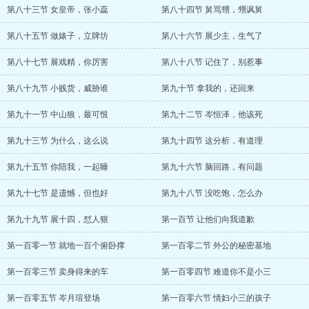
第八十三节 女皇帝，张小蕊
第八十四节 舅骂甥，甥讽舅
第八十五节 做婊子，立牌坊
第八十六节 展少主，生气了
第八十七节 展戏精，你厉害
第八十八节 记住了，别惹事
第八十九节 小贱货，威胁谁
第九十节 拿我的，还回来
第九十一节 中山狼，最可恨
第九十二节 岑恒泽，他该死
第九十三节 为什么，这么说
第九十四节 这分析，有道理
第九十五节 你陪我，一起睡
第九十六节 脑回路，有问题
第九十七节 是遗憾，但也好
第九十八节 没吃饱，怎么办
第九十九节 展十四，怼人狠
第一百节 让他们向我道歉
第一百零一节 就地一百个俯卧撑
第一百零二节 外公的秘密基地
第一百零三节 卖身得来的车
第一百零四节 难道你不是小三
第一百零五节 岑月瑄登场
第一百零六节 情妇小三的孩子