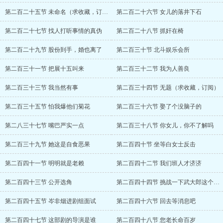
第二百二十五节 未命名（求收藏，订阅）
第二百二十六节 女儿的落井下石
第二百二十七节 找人打听事情的真伪
第二百二十八节 抓奸在椅
第二百二十九节 股份到手，婚也离了
第二百三十节 北斗娱乐会所
第二百三十一节 把展十五叫来
第二百三十二节 我为人善良
第二百三十三节 我当然有事
第二百三十四节 无题（求收藏，订阅）
第二百三十五节 怕我爆他们菊花
第二百三十六节 娶了个没脑子的
第二八三十七节 嘴巴严实一点
第二百三十八节 你女儿，你不了解吗
第二百三十九节 她这是自食恶果
第二百四十节 坐等白女士反击
第二百四十一节 明明就是老赖
第二百四十二节 我们班人才济济
第二百四十三节 公开选角
第二百四十四节 挑战一下武大郎这个角色
第二百四十五节 岑非烟进剧组面试
第二百四十六节 回去等消息吧
第二百四十七节 这部剧的导演是谁
第二百四十八节 您老长命百岁