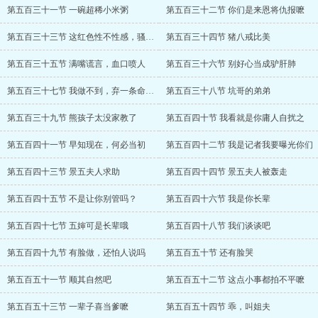
第五百三十一节 一碗超稀小米粥
第五百三十二节 你们是来恩将仇报嚒
第五百三十三节 这红色性不性感，骚不骚气
第五百三十四节 猪八戒比美
第五百三十五节 满嘴谎言，血口喷人
第五百三十六节 别好心当成驴肝肺
第五百三十七节 我做不到，弃一条命与不顾
第五百三十八节 坑哥的弟弟
第五百三十九节 熊孩子太没家教了
第五百四十节 我看就是你庸人自扰之
第五百四十一节 早知现在，何必当初
第五百四十二节 我是记者我要曝光你们
第五百四十三节 景五夫人求助
第五百四十四节 景五夫人被轰走
第五百四十五节 不是让你别管吗？
第五百四十六节 我是你长辈
第五百四十七节 五婶可是长辈哦
第五百四十八节 我们谈谈吧
第五百四十九节 有脸做，还怕人说吗
第五百五十节 还有脸哭
第五百五十一节 顺其自然吧
第五百五十二节 这点小事都拍不平嚒
第五百五十三节 一辈子喜当爹嚒
第五百五十四节 乖，叫姐夫