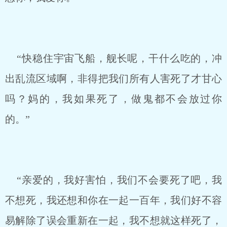
“快稳住宇宙飞船，舰长呢，干什么吃的，冲
出乱流区域啊，非得把我们所有人害死了才甘心
吗？妈的，我如果死了，做鬼都不会放过你
的。”
“亲爱的，我好害怕，我们不会要死了吧，我
不想死，我还想和你在一起一百年，我们好不容
易解除了误会重新在一起，我不想就这样死了，