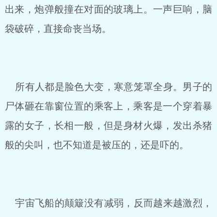
出来，炮弹般撞在对面的玻璃上。一声巨响，脑
袋破碎，直接命丧当场。
所有人都是脸色大变，寒意笼罩全身。男子的
尸体砸在靠窗位置的乘客上，乘客是一个穿着暴
露的女子，长相一般，但是身材火爆，发出杀猪
般的尖叫，也不知道是被压的，还是吓的。
宇宙飞船的颠簸没有减弱，反而越来越激烈，