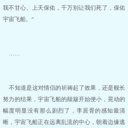
我不甘心。上天保佑，千万别让我们死了，保佑
宇宙飞船。”
……
不知道是这对情侣的祈祷起了效果，还是舰长
努力的结果，宇宙飞船的颠簸开始便小，晃动的
幅度明显没有那么剧烈了，李居胥的感知最清
晰，宇宙飞船正在远离乱流的中心，朝着边缘逃