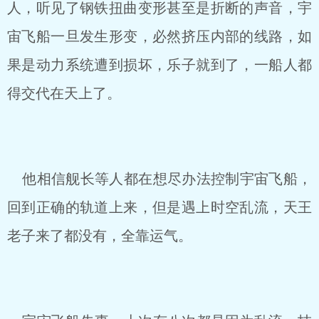
人，听见了钢铁扭曲变形甚至是折断的声音，宇
宙飞船一旦发生形变，必然挤压内部的线路，如
果是动力系统遭到损坏，乐子就到了，一船人都
得交代在天上了。
他相信舰长等人都在想尽办法控制宇宙飞船，
回到正确的轨道上来，但是遇上时空乱流，天王
老子来了都没有，全靠运气。