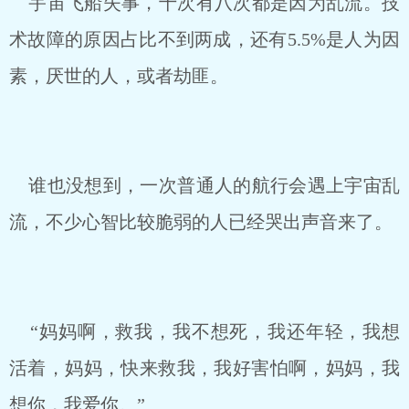
宇宙飞船失事，十次有八次都是因为乱流。技
术故障的原因占比不到两成，还有5.5%是人为因
素，厌世的人，或者劫匪。
谁也没想到，一次普通人的航行会遇上宇宙乱
流，不少心智比较脆弱的人已经哭出声音来了。
“妈妈啊，救我，我不想死，我还年轻，我想
活着，妈妈，快来救我，我好害怕啊，妈妈，我
想你，我爱你。”