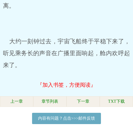
离。
大约一刻钟过去，宇宙飞船终于平稳下来了，
听见乘务长的声音在广播里面响起，舱内欢呼起
来了。
『加入书签，方便阅读』
上一章
章节列表
下一章
TXT下载
内容有问题？点击>>>邮件反馈