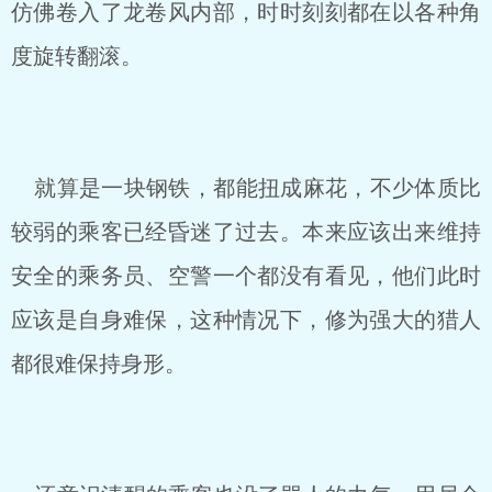
仿佛卷入了龙卷风内部，时时刻刻都在以各种角
度旋转翻滚。
就算是一块钢铁，都能扭成麻花，不少体质比
较弱的乘客已经昏迷了过去。本来应该出来维持
安全的乘务员、空警一个都没有看见，他们此时
应该是自身难保，这种情况下，修为强大的猎人
都很难保持身形。