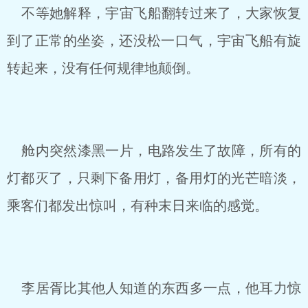
不等她解释，宇宙飞船翻转过来了，大家恢复
到了正常的坐姿，还没松一口气，宇宙飞船有旋
转起来，没有任何规律地颠倒。
舱内突然漆黑一片，电路发生了故障，所有的
灯都灭了，只剩下备用灯，备用灯的光芒暗淡，
乘客们都发出惊叫，有种末日来临的感觉。
李居胥比其他人知道的东西多一点，他耳力惊