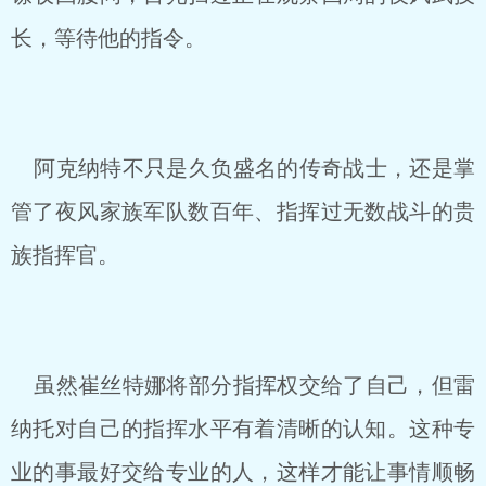
长，等待他的指令。
阿克纳特不只是久负盛名的传奇战士，还是掌
管了夜风家族军队数百年、指挥过无数战斗的贵
族指挥官。
虽然崔丝特娜将部分指挥权交给了自己，但雷
纳托对自己的指挥水平有着清晰的认知。这种专
业的事最好交给专业的人，这样才能让事情顺畅