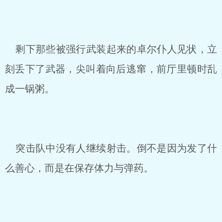
剩下那些被强行武装起来的卓尔仆人见状，立
刻丢下了武器，尖叫着向后逃窜，前厅里顿时乱
成一锅粥。
突击队中没有人继续射击。倒不是因为发了什
么善心，而是在保存体力与弹药。