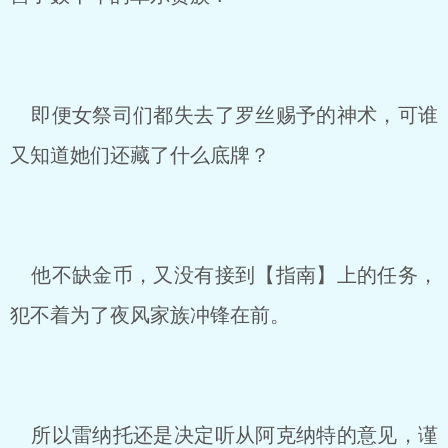
即便女祭司们都失去了罗丝赐予的神术，可谁
又知道她们还藏了什么底牌？
他不缺金币，又没有接到【指南】上的任务，
犯不着为了夜风家族冲锋在前。
所以雷纳托还是决定听从阿克纳特的意见，谨