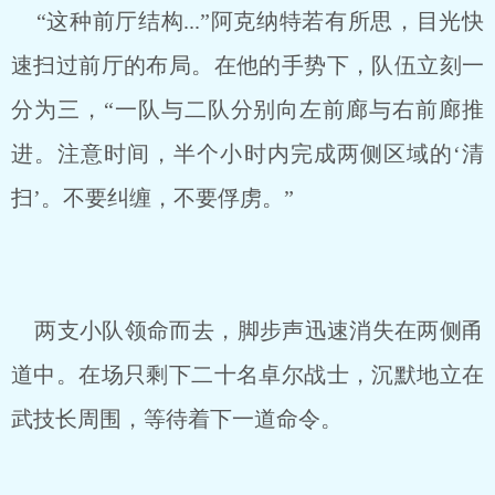
“这种前厅结构...”阿克纳特若有所思，目光快
速扫过前厅的布局。在他的手势下，队伍立刻一
分为三，“一队与二队分别向左前廊与右前廊推
进。注意时间，半个小时内完成两侧区域的‘清
扫’。不要纠缠，不要俘虏。”
两支小队领命而去，脚步声迅速消失在两侧甬
道中。在场只剩下二十名卓尔战士，沉默地立在
武技长周围，等待着下一道命令。