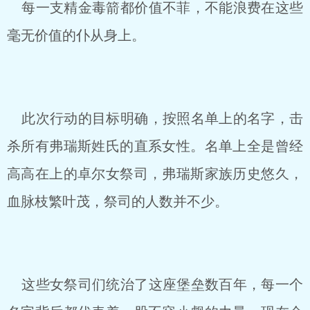
每一支精金毒箭都价值不菲，不能浪费在这些
毫无价值的仆从身上。
此次行动的目标明确，按照名单上的名字，击
杀所有弗瑞斯姓氏的直系女性。名单上全是曾经
高高在上的卓尔女祭司，弗瑞斯家族历史悠久，
血脉枝繁叶茂，祭司的人数并不少。
这些女祭司们统治了这座堡垒数百年，每一个