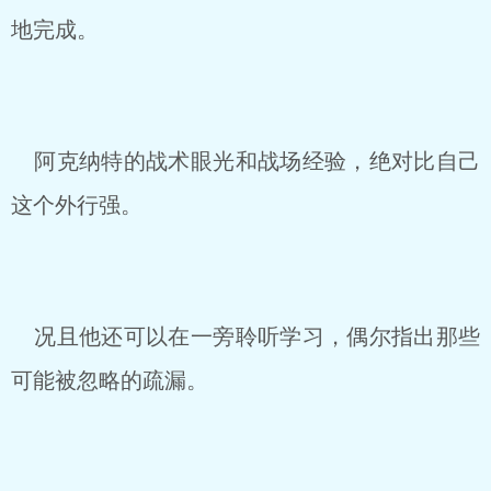
地完成。
阿克纳特的战术眼光和战场经验，绝对比自己
这个外行强。
况且他还可以在一旁聆听学习，偶尔指出那些
可能被忽略的疏漏。