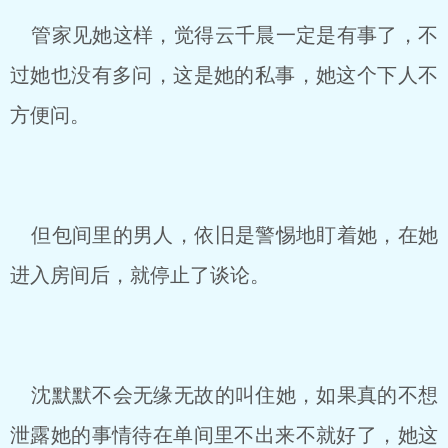
管家见她这样，觉得云千晨一定是有事了，不
过她也没有多问，这是她的私事，她这个下人不
方便问。
但包间里的男人，依旧是警惕地盯着她，在她
进入房间后，就停止了谈论。
沈默默不会无缘无故的叫住她，如果真的不想
泄露她的事情待在单间里不出来不就好了，她这