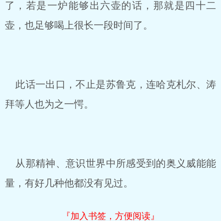
了，若是一炉能够出六壶的话，那就是四十二
壶，也足够喝上很长一段时间了。
此话一出口，不止是苏鲁克，连哈克札尔、涛
拜等人也为之一愕。
从那精神、意识世界中所感受到的奥义威能能
量，有好几种他都没有见过。
『加入书签，方便阅读』