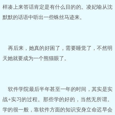
样凑上来答话肯定是有什么目的的。凌妃喻从沈
默默的话语中听出一些蛛丝马迹来。
再后来，她真的好困了，需要睡觉了，不然明
天她就要成为一个熊猫眼了。
软件学院最后半年甚至一年的时间，其实是实
战+实习的过程。那些学的好的，当然无所谓。
学的很一般，靠软件方面的知识安身立命迟早会