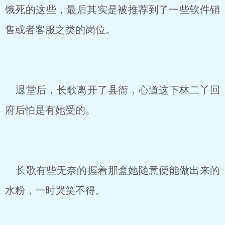
饿死的这些，最后其实是被推荐到了一些软件销
售或者客服之类的岗位。
退堂后，长歌离开了县衙，心道这下林二丫回
府后怕是有她受的。
长歌有些无奈的握着那盒她随意便能做出来的
水粉，一时哭笑不得。