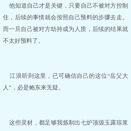
他知道自己才是关键，只要自己不被对方控制
住，后续的事情就会按照自己预料的步骤去走。
而一旦自己被对方劫持成为人质，后续的结果就
不太好预料了。
江浪听到这里，已可确信自己的这位“岳父大
人”，必是鲍东来无疑。
这些灵材，都足够我炼制出七炉顶级玉露琼浆