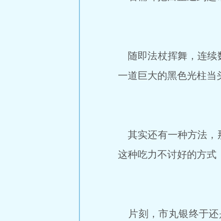
随即法杖挥舞，连续数
一道巨大的黑色光柱当
其实还有一种方法，那
这种吃力不讨好的方式
片刻，市丸银终于还是