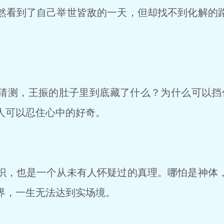
看到了自己举世皆敌的一天，但却找不到化解的
测，王振的肚子里到底藏了什么？为什么可以挡
人可以忍住心中的好奇。
，也是一个从未有人怀疑过的真理。哪怕是神体
界，一生无法达到实场境。