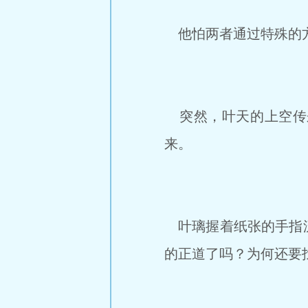
他怕两者通过特殊的方
突然，叶天的上空传
来。
叶璃握着纸张的手指泛
的正道了吗？为何还要