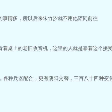
事情多，所以后来朱竹汐就不用他陪同前往
着桌上的老旧收音机，这里的人就是靠着这个接受
各种兵器配合，更有阴阳交替，三百八十四种变