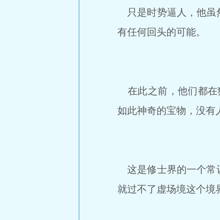
只是时势逼人，他虽然
有任何回头的可能。
在此之前，他们都在猜
如此神奇的宝物，没有
这是修士界的一个常识
就过不了虚场境这个境