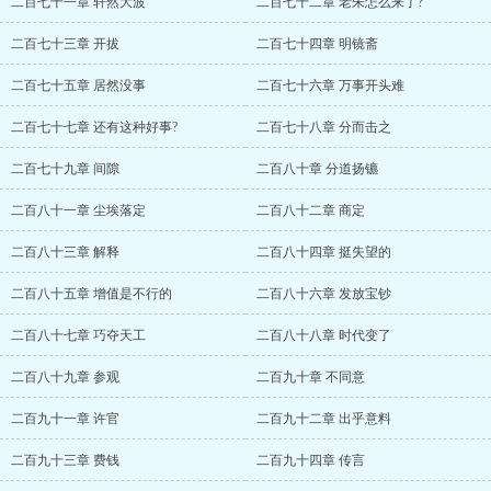
二百七十一章 轩然大波
二百七十二章 老朱怎么来了?
二百七十三章 开拔
二百七十四章 明镜斋
二百七十五章 居然没事
二百七十六章 万事开头难
二百七十七章 还有这种好事?
二百七十八章 分而击之
二百七十九章 间隙
二百八十章 分道扬镳
二百八十一章 尘埃落定
二百八十二章 商定
二百八十三章 解释
二百八十四章 挺失望的
二百八十五章 增值是不行的
二百八十六章 发放宝钞
二百八十七章 巧夺天工
二百八十八章 时代变了
二百八十九章 参观
二百九十章 不同意
二百九十一章 许官
二百九十二章 出乎意料
二百九十三章 费钱
二百九十四章 传言