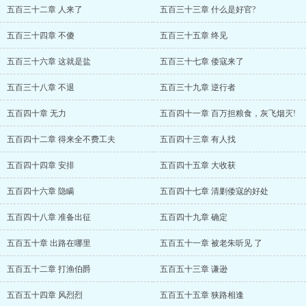
五百三十二章 人来了
五百三十三章 什么是好官?
五百三十四章 不傻
五百三十五章 终见
五百三十六章 这就是盐
五百三十七章 倭寇来了
五百三十八章 不退
五百三十九章 逆行者
五百四十章 无力
五百四十一章 百万担粮食，灰飞烟灭!
五百四十二章 得来全不费工夫
五百四十三章 有人找
五百四十四章 安排
五百四十五章 大收获
五百四十六章 隐瞒
五百四十七章 清剿倭寇的好处
五百四十八章 准备出征
五百四十九章 确定
五百五十章 出路在哪里
五百五十一章 被老朱听见 了
五百五十二章 打渔伯爵
五百五十三章 谦逊
五百五十四章 风烈烈
五百五十五章 狭路相逢