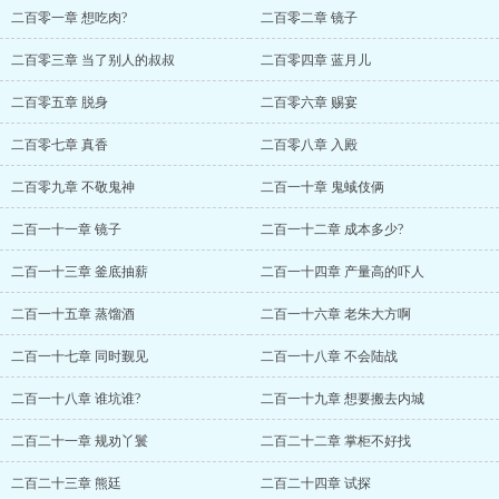
二百零一章 想吃肉?
二百零二章 镜子
二百零三章 当了别人的叔叔
二百零四章 蓝月儿
二百零五章 脱身
二百零六章 赐宴
二百零七章 真香
二百零八章 入殿
二百零九章 不敬鬼神
二百一十章 鬼蜮伎俩
二百一十一章 镜子
二百一十二章 成本多少?
二百一十三章 釜底抽薪
二百一十四章 产量高的吓人
二百一十五章 蒸馏酒
二百一十六章 老朱大方啊
二百一十七章 同时觐见
二百一十八章 不会陆战
二百一十八章 谁坑谁?
二百一十九章 想要搬去内城
二百二十一章 规劝丫鬟
二百二十二章 掌柜不好找
二百二十三章 熊廷
二百二十四章 试探