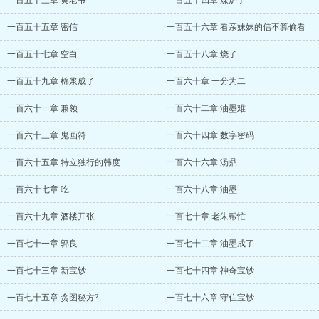
一百五十三章 黄老爷
一百五十四章 煤炉子
一百五十五章 密信
一百五十六章 看亲妹妹的信不算偷看
一百五十七章 空白
一百五十八章 烧了
一百五十九章 棉浆成了
一百六十章 一分为二
一百六十一章 兼领
一百六十二章 油墨难
一百六十三章 鬼画符
一百六十四章 数字密码
一百六十五章 特立独行的韩度
一百六十六章 汤鼎
一百六十七章 吃
一百六十八章 油墨
一百六十九章 酒楼开张
一百七十章 老朱帮忙
一百七十一章 郭良
一百七十二章 油墨成了
一百七十三章 新宝钞
一百七十四章 神奇宝钞
一百七十五章 贪图秘方?
一百七十六章 守住宝钞