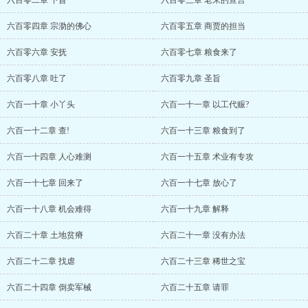
六百零二章 下旨
六百零三章 老朱的宣言
六百零四章 宗泐的佛心
六百零五章 商贾的担当
六百零六章 安抚
六百零七章 粮食来了
六百零八章 吐了
六百零九章 圣旨
六百一十章 小丫头
六百一十一章 以工代赈?
六百一十二章 查!
六百一十三章 粮食到了
六百一十四章 人心难测
六百一十五章 术业有专攻
六百一十七章 回来了
六百一十七章 放心了
六百一十八章 机会难得
六百一十九章 解释
六百二十章 土地贫瘠
六百二十一章 没有办法
六百二十二章 找虐
六百二十三章 稀世之宝
六百二十四章 倒卖军械
六百二十五章 请罪