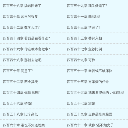
四百三十八章 汤鼎回来了
四百三十九章 我又做错了?
四百四十章 蓝玉的报复
四百四十一章 能写吗?
四百四十二章 数学天才?
四百四十三章 学完了?
四百四十四章 看我是在看什么?
四百四十五章 番邦入朝
四百四十六章 你在教本官做事?
四百四十七章 宝钞比例
四百四十八章 那就去做吧
四百四十九章 可怜
四百五十章 同意了?
四百五十一章 辛苦钱不够痛快
四百五十二章 两全其美
四百五十三章 方孝孺的任命
四百五十四章 你怕鬼吗?
四百五十五章 我来看望你的，你信吗?
四百五十六章 骄傲!
四百五十七章 难题
四百五十八章 比个高低
四百五十九章 点你是给你脸面
四百六十章 谁也不知道答案
四百六十一章 就你?还不如女子