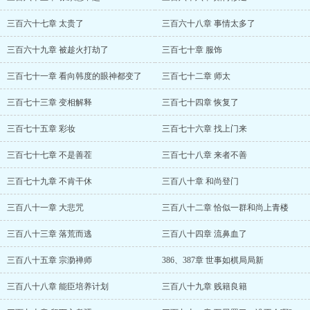
三百六十七章 太贵了
三百六十八章 事情太多了
三百六十九章 被趁火打劫了
三百七十章 服饰
三百七十一章 看向韩度的眼神都变了
三百七十二章 师太
三百七十三章 变相解释
三百七十四章 恢复了
三百七十五章 彩妆
三百七十六章 找上门来
三百七十七章 不是善茬
三百七十八章 来者不善
三百七十九章 不肯干休
三百八十章 和尚登门
三百八十一章 大悲咒
三百八十二章 恰似一群和尚上青楼
三百八十三章 落荒而逃
三百八十四章 流鼻血了
三百八十五章 宗泐禅师
386、387章 世事如棋局局新
三百八十八章 能臣培养计划
三百八十九章 贱籍良籍