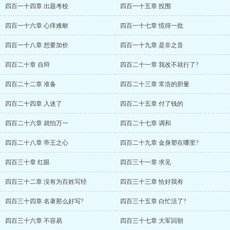
四百一十四章 出题考校
四百一十五章 投围
四百一十六章 心痒难耐
四百一十七章 慌得一批
四百一十八章 想要加价
四百一十九章 是非之音
四百二十章 自辩
四百二十一章 我改不就行了?
四百二十二章 准备
四百二十三章 常浩的胆量
四百二十四章 入迷了
四百二十五章 付了钱的
四百二十六章 就怕万一
四百二十七章 调和
四百二十八章 帝王之心
四百二十九章 金身塑在哪里?
四百三十章 红眼
四百三十一章 求见
四百三十二章 没有为百姓写经
四百三十三章 恰好我有
四百三十四章 名著那么好写?
四百三十五章 白忙活了?
四百三十六章 不容易
四百三十七章 大军回朝