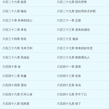
六百二十六章 勋贵
六百二十七章 骄兵悍将
六百二十八章 缘由
六百二十九章 泼妇骂街才好呢
六百三十章 朱寿的忧心
六百三十一章 总督
六百三十二章 承包
六百三十三章 老朱的感动
六百三十四章 答应
六百三十五 遨游
六百三十六章 无本万利
六百三十七章 将来的好生意
六百三十八章 风波起
六百三十九章 狭路遇仇人
六百四十章 命
六百四十一章 摸骨
六百四十二章 有趣
六百四十三章 告发
六百四十四章 震动
六百四十五章 杀光
六百四十六章 打开心扉
六百四十七章 开不了口
六百四十八章 找韩度
六百四十九章 病了