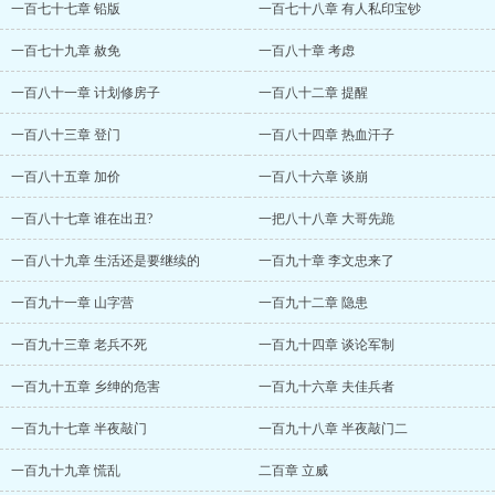
一百七十七章 铅版
一百七十八章 有人私印宝钞
一百七十九章 赦免
一百八十章 考虑
一百八十一章 计划修房子
一百八十二章 提醒
一百八十三章 登门
一百八十四章 热血汗子
一百八十五章 加价
一百八十六章 谈崩
一百八十七章 谁在出丑?
一把八十八章 大哥先跪
一百八十九章 生活还是要继续的
一百九十章 李文忠来了
一百九十一章 山字营
一百九十二章 隐患
一百九十三章 老兵不死
一百九十四章 谈论军制
一百九十五章 乡绅的危害
一百九十六章 夫佳兵者
一百九十七章 半夜敲门
一百九十八章 半夜敲门二
一百九十九章 慌乱
二百章 立威