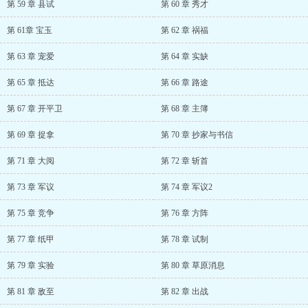
第 59 章 县试
第 60 章 秀才
第 61章 宝玉
第 62 章 祸福
第 63 章 宠爱
第 64 章 实缺
第 65 章 抵达
第 66 章 路途
第 67 章 开平卫
第 68 章 主簿
第 69 章 捉拿
第 70 章 抄家与书信
第 71 章 大阅
第 72 章 斩首
第 73 章 军议
第 74 章 军议2
第 75 章 竞争
第 76 章 方阵
第 77 章 纸甲
第 78 章 试制
第 79 章 实验
第 80 章 草原消息
第 81 章 敌至
第 82 章 出战