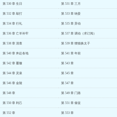
第 530 章 生日
第 531 章 三月
第 532 章 敲打
第 533 章 纳妾
第 534 章 行礼
第 535 章 异动
第 536 章 亡羊补牢
第 537 章 调动（求订阅）
第 538 章 清查
第 539 章 狸猫换太子
第 540 章 奔赴各地
第 541 章 年前
第 542 章 覆辙
第 543 章
第 544 章 灵泉
第 545 章
第 546 章 金陵
第 547 章
第 548 章
第 549 章 门路
第 550 章 利己
第 551 章 催促
第 552 章
第 553 章