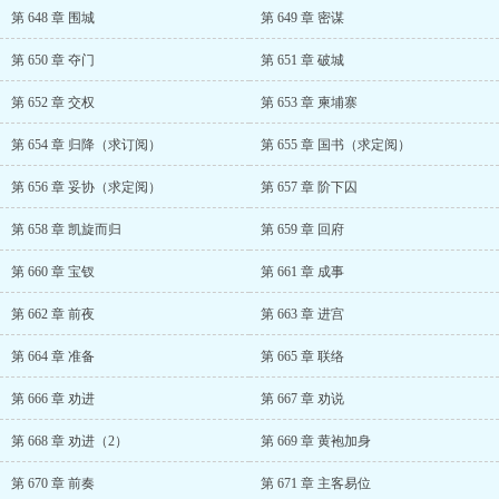
第 648 章 围城
第 649 章 密谋
第 650 章 夺门
第 651 章 破城
第 652 章 交权
第 653 章 柬埔寨
第 654 章 归降（求订阅）
第 655 章 国书（求定阅）
第 656 章 妥协（求定阅）
第 657 章 阶下囚
第 658 章 凯旋而归
第 659 章 回府
第 660 章 宝钗
第 661 章 成事
第 662 章 前夜
第 663 章 进宫
第 664 章 准备
第 665 章 联络
第 666 章 劝进
第 667 章 劝说
第 668 章 劝进（2）
第 669 章 黄袍加身
第 670 章 前奏
第 671 章 主客易位