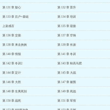
第 131 章 疑心
第 132 章 晋升
第 133 章 百户=基础
第 134 章 培训
上架感言
第 135 章 迎接
第 136 章 交接
第 137 章 空饷
第 138 章 来去匆匆
第 139 章 长谈
第 140 章 情报
第 141 章 冬训
第 142 章 冬训2
第 143 章 秋高马肥
第 144 章 定计
第 145 章 大战
第 146 章 大胜
第 147 章 被围
第 148 章 生离死别
第 149 章 死战
第 150 章 战死
第 151 章 军情