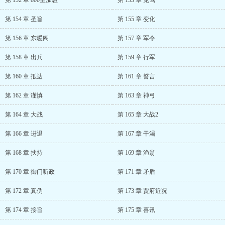
第 152 章 800里加急
第 153 章 见驾
第 154 章 圣旨
第 155 章 变化
第 156 章 东暖阁
第 157 章 军令
第 158 章 出兵
第 159 章 行军
第 160 章 抵达
第 161 章 誓言
第 162 章 谨慎
第 163 章 神弓
第 164 章 大战
第 165 章 大战2
第 166 章 进退
第 167 章 干渴
第 168 章 挟持
第 169 章 渔翁
第 170 章 御门听政
第 171 章 矛盾
第 172 章 真伪
第 173 章 贾府近况
第 174 章 接旨
第 175 章 喜讯