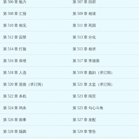
第 506 章 勉力
第 507 章 回府
第 508 章 汇报
第 509 章 相请
第 510 章 相见
第 511 章 死因
第 512 章 囚禁
第 513 章 分化
第 514 章 打脸
第 515 章 相求
第 516 章 恭维
第 517 章 李德善
第 518 章 人选
第 519 章 蠢妇（求订阅）
第 520 章 迎接（求订阅）
第 521 章 太监（求订阅）
第 522 章 杀机
第 523 章 闯宫
第 524 章 鸩杀
第 525 章 勾心斗角
第 526 章 闹事
第 527 章 发配
第 528 章 隔阂
第 529 章 警告