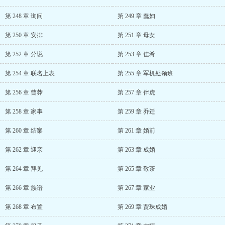
第 248 章 询问
第 249 章 蠢妇
第 250 章 安排
第 251 章 母女
第 252 章 分说
第 253 章 佳肴
第 254 章 联名上表
第 255 章 军机处领班
第 256 章 曹莽
第 257 章 伴虎
第 258 章 家事
第 259 章 乔迁
第 260 章 结案
第 261 章 婚前
第 262 章 迎亲
第 263 章 成婚
第 264 章 拜见
第 265 章 敬茶
第 266 章 族谱
第 267 章 家业
第 268 章 布置
第 269 章 贾珠成婚