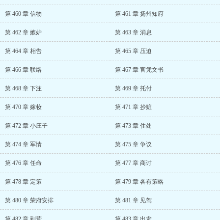
第 460 章 信物
第 461 章 扬州知府
第 462 章 嫉妒
第 463 章 消息
第 464 章 相告
第 465 章 压迫
第 466 章 联络
第 467 章 官凭文书
第 468 章 下注
第 469 章 托付
第 470 章 嫁妆
第 471 章 抄赃
第 472 章 小庄子
第 473 章 住处
第 474 章 军情
第 475 章 争议
第 476 章 任命
第 477 章 商讨
第 478 章 定策
第 479 章 各有策略
第 480 章 荣府安排
第 481 章 见驾
第 482 章 到营
第 483 章 出发