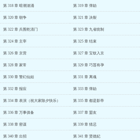
第 318 章 暗潮汹涌
第 319 章 弹劾
第 320 章 朝争
第 321 章 决裂
第 322 章 兵围乾清门
第 323 章 九省统制
第 324 章 主宰
第 325 章 结束
第 326 章 京营
第 327 章 宝钗入京
第 328 章 家常
第 329 章 巧莲有孕
第 330 章 警幻仙姑
第 331 章 离魂
第 332 章 报应
第 333 章 弹劾
第 334 章 表演（祝大家除夕快乐）
第 335 章 都是影帝
第 336 章 万事俱备
第 337 章 盟友
第 338 章 密谋
第 339 章 猜忌
第 340 章 出招
第 341 章 贤德妃