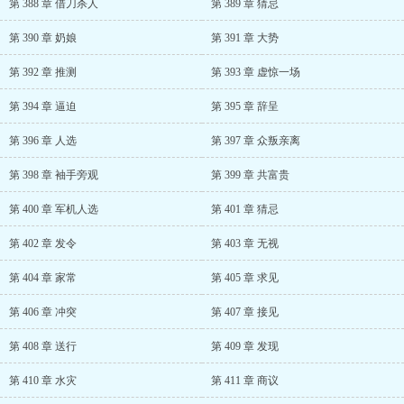
第 388 章 借刀杀人
第 389 章 猜忌
第 390 章 奶娘
第 391 章 大势
第 392 章 推测
第 393 章 虚惊一场
第 394 章 逼迫
第 395 章 辞呈
第 396 章 人选
第 397 章 众叛亲离
第 398 章 袖手旁观
第 399 章 共富贵
第 400 章 军机人选
第 401 章 猜忌
第 402 章 发令
第 403 章 无视
第 404 章 家常
第 405 章 求见
第 406 章 冲突
第 407 章 接见
第 408 章 送行
第 409 章 发现
第 410 章 水灾
第 411 章 商议