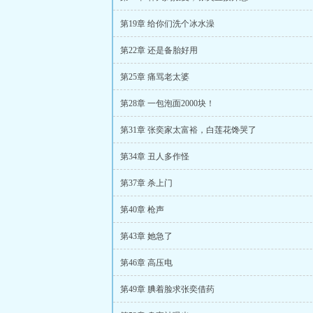
第19章 给你们洗个冰水澡
第22章 还是备胎好用
第25章 痛骂老太婆
第28章 一包泡面2000块！
第31章 张奕家太富裕，白莲花馋哭了
第34章 丑人多作怪
第37章 杀上门
第40章 枪声
第43章 她急了
第46章 高压电
第49章 腆着脸求张奕借药