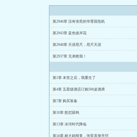
第2946章 没有张奕的华胥国危机
第2943章 蓝色彼岸花
第2940章 天涯咫尺，咫尺天涯
第2937章 兄弟救我！
第1章 末世之后，我重生了
第4章 五星级酒店订购500桌酒席
第7章 购买装备
第10章 怒怼舔狗
第13章 冰河时代降临
第16章 林大妈报复，张奕直接开怼