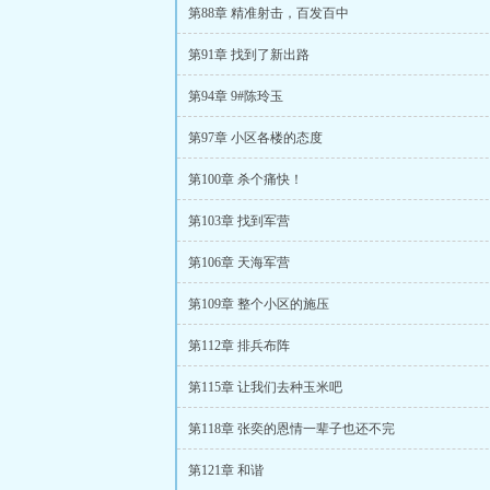
第88章 精准射击，百发百中
第91章 找到了新出路
第94章 9#陈玲玉
第97章 小区各楼的态度
第100章 杀个痛快！
第103章 找到军营
第106章 天海军营
第109章 整个小区的施压
第112章 排兵布阵
第115章 让我们去种玉米吧
第118章 张奕的恩情一辈子也还不完
第121章 和谐