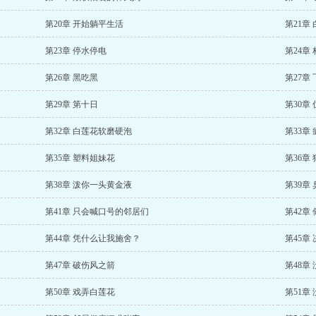
第20章 开始躺平生活
第21章
第23章 停水停电
第24章
第26章 黑吃黑
第27章
第29章 第十日
第30章
第32章 白莲花软磨硬泡
第33章
第35章 塑料姐妹花
第36章
第38章 泼你一头黄金液
第39章
第41章 只会喊口号的邻居们
第42章
第44章 凭什么让我施舍？
第45章
第47章 破伤风之箭
第48章
第50章 戏弄白莲花
第51章