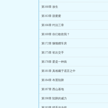
第160章 放生
第163章 甜蜜蜜
第166章 约法三章
第169章 你们敢抢我？
第172章 慷慨赠车房
第175章 初次交手
第178章 爱是一种病
第181章 真相藏于谎言之中
第184章 布置陷阱
第187章 西山基地
第190章 陷阱的威力
第193章 猎手与冷箭