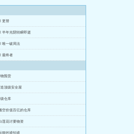
章 更替
1章 半年光阴转瞬即逝
8章 唯一破局法
章 最终者
购物囤货
打造顶级安全屋
超级仓库
 搬空价值百亿的仓库
 白莲花讨要物资
 玩狠的谁怕谁