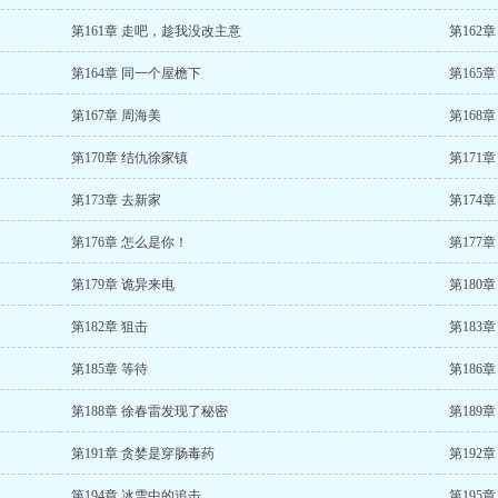
第161章 走吧，趁我没改主意
第162
第164章 同一个屋檐下
第165
第167章 周海美
第168章
第170章 结仇徐家镇
第171
第173章 去新家
第174章
第176章 怎么是你！
第177
第179章 诡异来电
第180章
第182章 狙击
第183
第185章 等待
第186
第188章 徐春雷发现了秘密
第189
第191章 贪婪是穿肠毒药
第192
第194章 冰雪中的追击
第195章