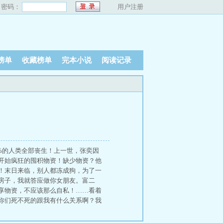
密码：
用户注册
榜单
收藏榜单
完本小说
阅读记录
5%的人类全部丧生！上一世，张奕因
开始疯狂的囤积物资！缺少物资？他
！末日来临，别人都冻成狗，为了一
房子，我就答应做你女朋友。富二
享物资，不应该那么自私！……看着
你们死不死的跟我有什么关系啊？我