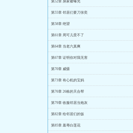
第52章 身家被曝光
第55章 邻居们要刀张奕
第58章 绝望
第61章 周可儿受不了
第64章 当老六真爽
第67章 证明你对我无害
第70章 威慑
第73章 有心机的宝妈
第76章 26栋的天合帮
第79章 收服邻居当炮灰
第82章 给邻居们的饭
第85章 羞辱白莲花