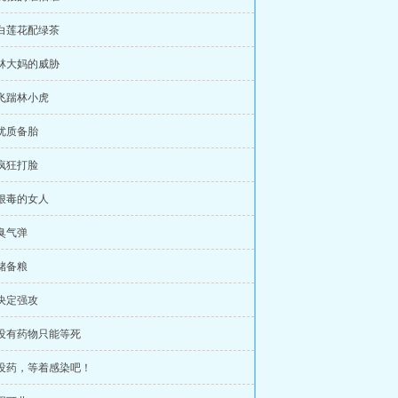
 白莲花配绿茶
 林大妈的威胁
 飞踹林小虎
 优质备胎
 疯狂打脸
 狠毒的女人
 臭气弹
 储备粮
 决定强攻
 没有药物只能等死
 没药，等着感染吧！