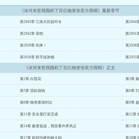
《冰河末世我囤积了百亿物资张奕方雨晴》最新章节
第2945章 江南大区副司令
第2944
第2942章 宿怨
第294
第2939章 剑来！
第293
第2936章 联手战加顿
第2935
《冰河末世我囤积了百亿物资张奕方雨晴》正文
第2章 白莲花
第3章 
第5章 贷款搞钱
第6章 
第8章 物资逐渐到位
第9章 
第11章 安全屋打造完成
第12章
第14章 极度低温，我笑看外界风云
第15章
第17章 欺软怕硬的林大妈
第18章