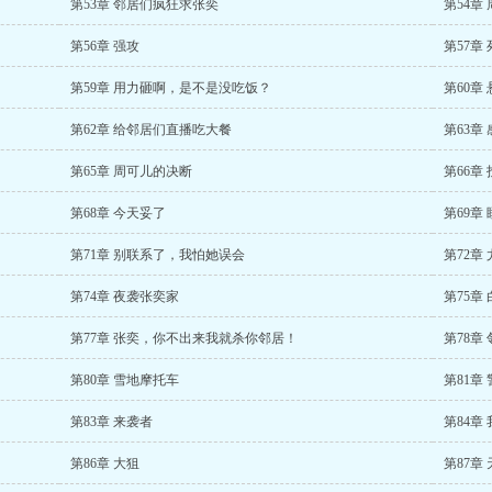
第53章 邻居们疯狂求张奕
第54章
第56章 强攻
第57章
第59章 用力砸啊，是不是没吃饭？
第60章
第62章 给邻居们直播吃大餐
第63章
第65章 周可儿的决断
第66章
第68章 今天妥了
第69章
第71章 别联系了，我怕她误会
第72章
第74章 夜袭张奕家
第75章
第77章 张奕，你不出来我就杀你邻居！
第78章
第80章 雪地摩托车
第81章
第83章 来袭者
第84章
第86章 大狙
第87章