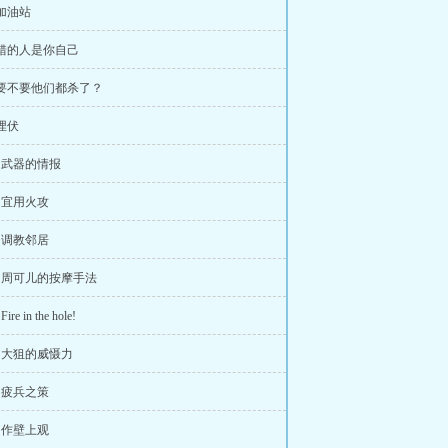
 加油站
 错的人是你自己
 要不要他们都杀了？
 埋伏
章 武器的情报
章 宜用火攻
章 调教邻居
章 周可儿的按摩手法
re in the hole!
章 大狙的威慑力
章 疲兵之策
章 作壁上观