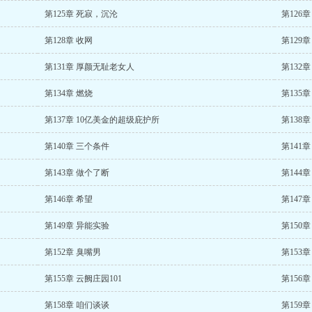
第125章 死寂，沉沦
第126
第128章 收网
第129
第131章 厚颜无耻老女人
第132
第134章 燃烧
第135
第137章 10亿美金的超级庇护所
第138
第140章 三个条件
第141章
第143章 做个了断
第144
第146章 希望
第147
第149章 异能实验
第150
第152章 臭嘴男
第153
第155章 云阙庄园101
第156
第158章 咱们谈谈
第159