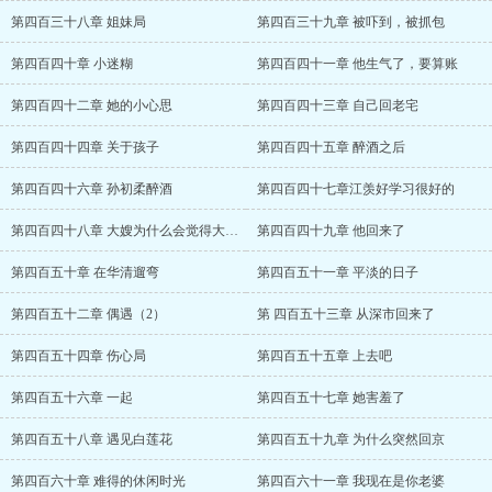
第四百三十八章 姐妹局
第四百三十九章 被吓到，被抓包
第四百四十章 小迷糊
第四百四十一章 他生气了，要算账
第四百四十二章 她的小心思
第四百四十三章 自己回老宅
第四百四十四章 关于孩子
第四百四十五章 醉酒之后
第四百四十六章 孙初柔醉酒
第四百四十七章江羡好学习很好的
第四百四十八章 大嫂为什么会觉得大哥不爱她
第四百四十九章 他回来了
第四百五十章 在华清遛弯
第四百五十一章 平淡的日子
第四百五十二章 偶遇（2）
第 四百五十三章 从深市回来了
第四百五十四章 伤心局
第四百五十五章 上去吧
第四百五十六章 一起
第四百五十七章 她害羞了
第四百五十八章 遇见白莲花
第四百五十九章 为什么突然回京
第四百六十章 难得的休闲时光
第四百六十一章 我现在是你老婆