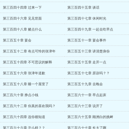
第三百四十四章 过来一下
第三百四十五章 谈话
第三百四十六章 见见世面
第三百四十七章 休闲时光
第三百四十八章 赌点什么
第三百四十九章 一起去吃早点
第三百五十章 宴会
第三百五十一章 宴会事件
第三百五十二章 有点可怜的张津年
第三百五十三章 讲清楚身份
第三百五十四章 不可思议的解释
第三百五十五章 走开一点
第三百五十六章 张津年道歉
第三百五十七章 原谅吗？？
第三百五十八章 睡一个屋里了
第三百五十九章 去晚会
第三百六十章 挣点小钱
第三百六十一章 早点起床
第三百六十二章 你真的喜欢我吗？
第三百六十三章 说开了
第三百六十四章 连你都知道
第三百六十五章 顾洲白的挑衅
第三百六十六章 怎么样？？
第三百六十七章 长大了啊