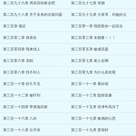
第二百九十六章 周末回你家去吧
第二百九十七章 求婚
第二百九十八章 关于未来的去留问题
第二百九十九章 大舅哥，对她好点
第三百章 领证
第三百零一章 我想跟你一起回去
第三百零二章 很喜欢
第三百零三章 未婚妻！！！
第三百零四章 我来找人
第三百零五章 敏感话题
第三百零六章 克制
第三百零七章 家人在啊
第三百零八章 找不到人
第三百零九章 为什么喜欢呢
第三百一十章 好久不见
第三百一十一章 看好戏
第三百一十二章 被吓到
第三百一十三章 隐形富豪
第三百一十四章 带酒鬼回家
第三百一十五章 张津年高兴了
第三百一十六章 八卦
第三百一十七章 敏感的心思
第三百一十八章 分开坐
第三百一十九章 度假村