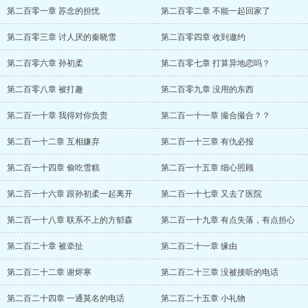
第二百零一章 苏念的担忧
第二百零二章 不能一起回家了
第二百零三章 讨人厌的秦晓雪
第二百零四章 收到邀约
第二百零六章 孙初柔
第二百零七章 打算异地恋吗？
第二百零八章 被打趣
第二百零九章 没用的东西
第二百一十章 我得对你负责
第二百一十一章 撮合撮合？？
第二百一十二章 互相嫌弃
第二百一十三章 有仇必报
第二百一十四章 偷吃雪糕
第二百一十五章 细心照顾
第二百一十六章 跟孙初柔一起离开
第二百一十七章 又去了医院
第二百一十八章 联系不上的方郁森
第二百一十九章 有点失落，有点担心
第二百二十章 被牵扯
第二百二十一章 缘由
第二百二十二章 谢烬寒
第二百二十三章 没被接听的电话
第二百二十四章 一通莫名的电话
第二百二十五章 小礼物