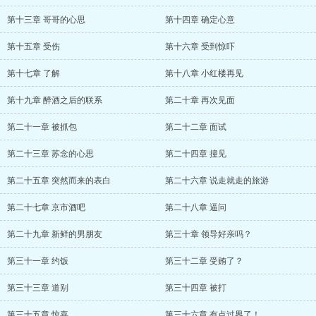
第十三章 哥哥的心思
第十四章 确定心意
第十五章 受伤
第十六章 受到惊吓
第十七章 了解
第十八章 小红楼再见
第十九章 醉酒之后的联系
第二十章 再次见面
第二十一章 被抓包
第二十二章 面试
第二十三章 苏念的心思
第二十四章 撞见
第二十五章 突然而来的表白
第二十六章 说走就走的旅游
第二十七章 京市酒吧
第二十八章 逼问
第二十九章 新鲜的男朋友
第三十章 领导好亲吗？
第三十一章 约饭
第三十二章 受贿了？
第三十三章 道别
第三十四章 被打
第三十五章 惊喜
第三十六章 有点过界了！