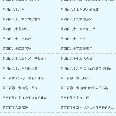
第四百八十六章
第四百八十七章 累人的社交
第四百八十八章 派对小意外
第四百八十九章 添点堵
第四百九十章 醉酒了
第四百九十一章 吃醋了又
第四百九十二章 跑路
第四百九十三章 生了
第四百九十四章 紧张
第四百九十五章 隔辈亲
第四百九十六章 叶泾川来算账了
第四百九十七章 大金砖
第四百九十八章 想问清楚
第四百九十九章 若你还想要老婆的话
第五百章 我不想让他们不开心
第五百零一章 还解决了
第五百零二章 确定，原谅
第五百零三章 他很难控制自己不笑
第五百零四章 下次要提前跟我说
第五百零五章 她好困
第五百零六章 嗜睡
第五百零七章 你是怎么忍住不告诉方郁森的