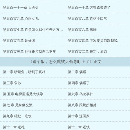
导给盯上了呢？ ？？ “做我女朋友好不好？？”他将她挤在狭窄的
包间门后哑声询问。 “不，不好，我不喜欢老男人········” “老男
第五百一十一章 太仓促
第五百一十章 方郁森知道了
人，你仔细看看，我哪里老了？？”~~~~~~...
第五百零九章 心疼女儿
第五百零八章 你这个口气
第五百零七章 你是怎么忍住不告诉方郁森的
第五百零六章 嗜睡
第五百零五章 她好困
第五百零四章 下次要提前跟我说
第五百零三章 他很难控制自己不笑
第五百零二章 确定，原谅
《送个饭，怎么就被大领导盯上了》正文
第一章 听墙角，听到了真相
第二章 偶遇
第三章 争吵
第四章 偶遇了
第 五章 电梯里遇见大领导
第六章 乌龙事件
第七 章 兄妹俩交流
第八章 跟奶奶相处
第九章 独处，吃饭
第十章 送回家
第十一章 送礼
第十二章 还钱