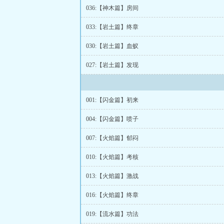
036:【神木篇】房间
033:【岩土篇】终章
030:【岩土篇】血蚁
027:【岩土篇】发现
001:【闪金篇】初来
004:【闪金篇】喷子
007:【火焰篇】郁闷
010:【火焰篇】考核
013:【火焰篇】激战
016:【火焰篇】终章
019:【流水篇】功法