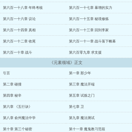
临。 少年李空应如何守护心中美好。...
第六百一十八章 年终考核
第六百一十七章 暴增的实力
第六百一十六章 议论
第六百一十五章 秘境修炼
第六百一十四章 真相
第六百一十三章 回到李家
第六百一十二章 收尾
第六百一十一章 战斗落下帷幕
第六百一十章 战斗
第六百零九章 求支援
《元素领域》正文
引言
第一章 那少年
第二章 碰撞
第三章 魔法开端
第四章 秘辛
第五章 试炼之门
第六章 《五行诀》
第七章 卫
第八章 俞州魔法中学
第九章 魔法测试
第十章 第三个秘密
第十一章 魔鬼教习范筱