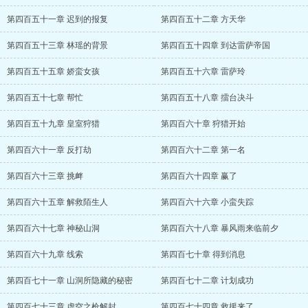
第四百五十一章 迟到的报复
第四百五十二章 方天华
第四百五十三章 林瑶的背景
第四百五十四章 到达雷萨帝国
第四百五十五章 娇蛮女孩
第四百五十六章 雷萨玲
第四百五十七章 帮忙
第四百五十八章 擂台决斗
第四百五十九章 皇室狩猎
第四百六十章 狩猎开始
第四百六十一章 反打劫
第四百六十二章 第一名
第四百六十三章 挑衅
第四百六十四章 赢了
第四百六十五章 解救陌生人
第四百六十六章 小蛮失踪
第四百六十七章 神秘山洞
第四百六十八章 暴风雨来临前夕
第四百六十九章 线索
第四百七十章 得到消息
第四百七十一章 山洞所隐藏的秘密
第四百七十二章 计划成功
第四百七十三章 虚空之枪解封
第四百七十四章 救援来了