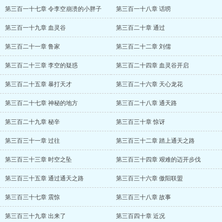
第三百一十七章 令李空崩溃的小胖子
第三百一十八章 话唠
第三百一十九章 血灵谷
第三百二十章 通过
第三百二十一章 鲁家
第三百二十二章 刘儒
第三百二十三章 李空的疑惑
第三百二十四章 血灵谷开启
第三百二十五章 暴打天才
第三百二十六章 天心龙花
第三百二十七章 神秘的地方
第三百二十八章 通天路
第三百二十九章 秘辛
第三百三十章 惊讶
第三百三十一章 过往
第三百三十二章 踏上通天之路
第三百三十三章 时空之坠
第三百三十四章 艰难的迈开步伐
第三百三十五章 通过通天之路
第三百三十六章 傲阳联盟
第三百三十七章 震惊
第三百三十八章 故事
第三百三十九章 出来了
第三百四十章 近况