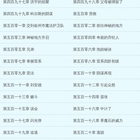
第四百九十七章 洪宇的炫耀
第四百九十八章 父母被绑架了
第四百九十九章 科尔斯的阴谋
第五百章 营救
第五百零一章 交到俞州市魔法护卫队
第五百零二章 前往神秘的地方
第五百零三章 神秘地方开启
第五百零四章 奇葩的乔狂人
第五百零五章 兄弟
第五百零六章 泡妞秘诀
第五百零七章 掌握雷系
第五百零八章 雷系四阶初级
第五百零九章 雷法
第五百一十章 阴谋再现
第五百一十一章 刘安德
第五百一十二章 引起众怒
第五百一十三章 赌斗
第五百一十四章 嚣张
第五百一十五章 误会
第五百一十六章 中计了
第五百一十七章 闪光弹
第五百一十八章 界魔石的威力
第五百一十九章 追逃
第五百二十章 逃脱