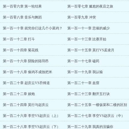
第一百零六章 第一轮结果
第一百零七章 尴尬的夜店之旅
第一百零八章 音乐与舞蹈
第一百零九章 冲突
第一百一十章 就凭你们这几个小菜鸡？
第一百一十一章 悲催的威少
第一百一十二章 打斗
第一百一十三章 比赛开始
第一百一十四章 菊花残
第一百一十五章 莫行VS孟凌月
第一百一十六章 阴险的陆羽昂
第一百一十七章 磕药
第一百一十八章 偷鸡不成蚀把米
第一百一十九章 我认输
第一百二十章 赵庆云VS乔烽道
第一百二十一章 血窟
第一百二十二章 娘炮
第一百二十三章 翻开五行诀
第一百二十四章 莫行与赵庆云
第一百二十五章 一楼饭菜和二楼的区别
第一百二十六章 李空VS赵庆云（上）
第一百二十七章 李空VS赵庆云（中）
第一百二十八章 李空VS赵庆云（下）
第一百二十九章 我真的没骗你