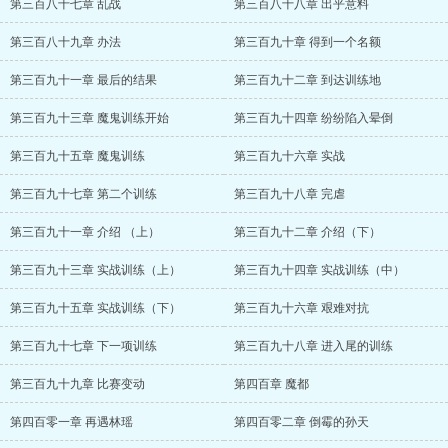
第三百八十七章 乱战
第三百八十八章 出乎意料
第三百八十九章 办法
第三百九十章 得到一个名额
第三百九十一章 最后的结果
第三百九十二章 到达训练地
第三百九十三章 魔鬼训练开始
第三百九十四章 纷纷陷入晕倒
第三百九十五章 魔鬼训练
第三百九十六章 实战
第三百九十七章 第二个训练
第三百九十八章 完虐
第三百九十一章 介绍 （上）
第三百九十二章 介绍（下）
第三百九十三章 实战训练（上）
第三百九十四章 实战训练（中）
第三百九十五章 实战训练（下）
第三百九十六章 艰难对抗
第三百九十七章 下一项训练
第三百九十八章 进入尾的训练
第三百九十九章 比赛变动
第四百章 魔都
第四百零一章 再遇林瑶
第四百零二章 倒霉的孙天